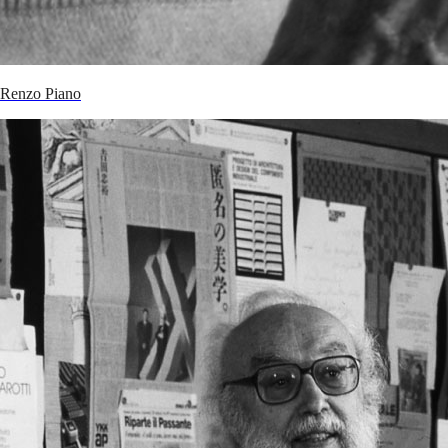
Renzo Piano