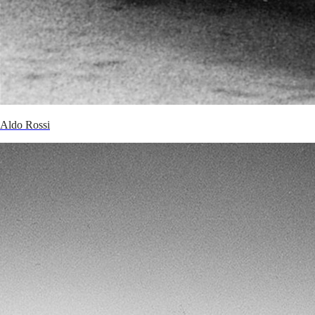
Aldo Rossi