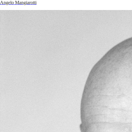
Angelo Mangiarotti