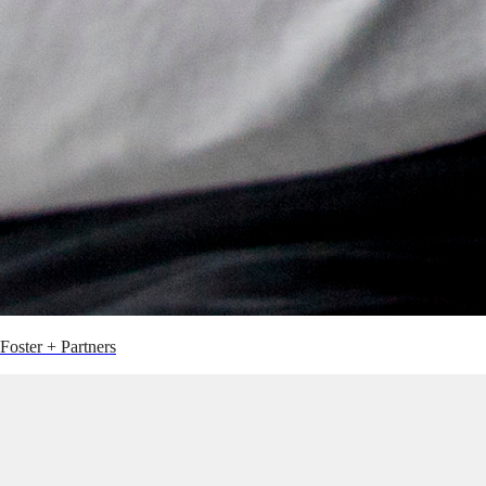
Foster + Partners