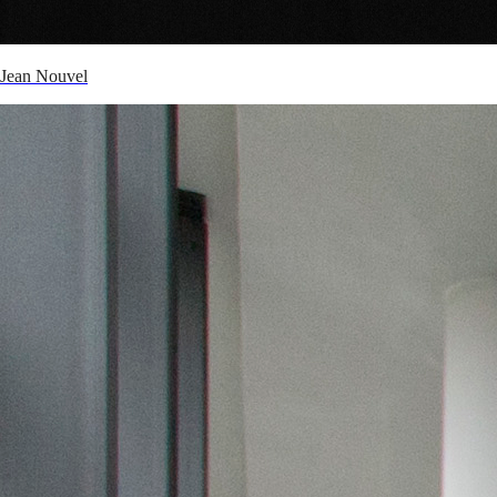
Jean Nouvel